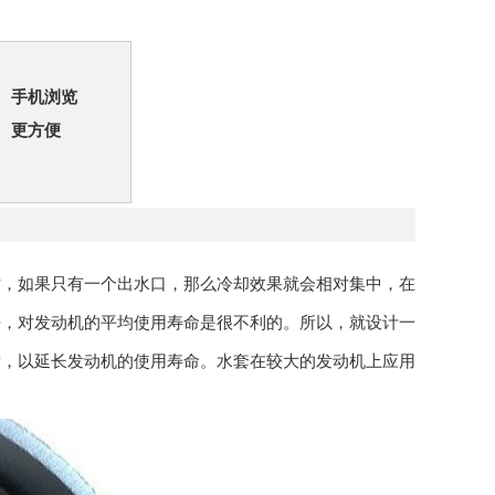
手机浏览
更方便
时，如果只有一个出水口，那么冷却效果就会相对集中，在
去，对发动机的平均使用寿命是很不利的。所以，就设计一
衡，以延长发动机的使用寿命。水套在较大的发动机上应用