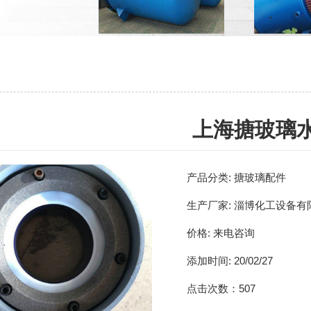
上海搪玻璃
产品分类:
搪玻璃配件
生产厂家:
淄博化工设备有
价格:
来电咨询
添加时间:
20/02/27
点击次数：
507