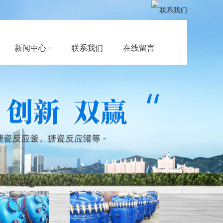
新闻中心
联系我们
在线留言