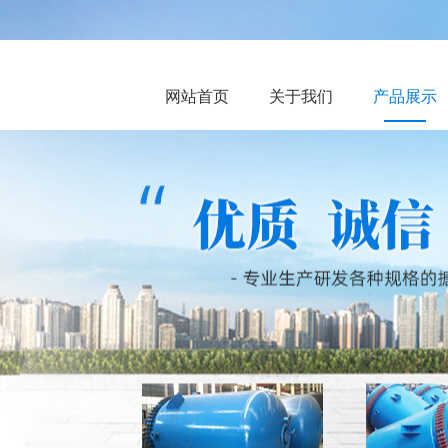
网站首页
关于我们
产品展示