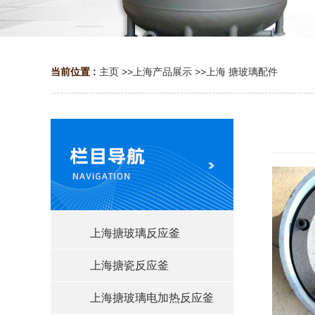
当前位置 :
主页
>>
上海产品展示
>>
上海 搪玻璃配件
上海搪玻璃反应釜
上海搪瓷反应釜
上海搪玻璃电加热反应釜