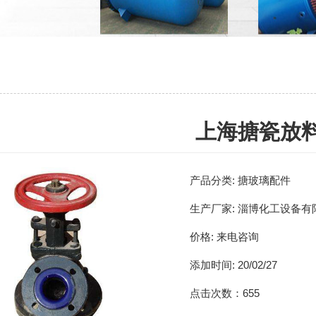
上海搪瓷放
产品分类:
搪玻璃配件
生产厂家:
淄博化工设备有
价格:
来电咨询
添加时间:
20/02/27
点击次数：
655