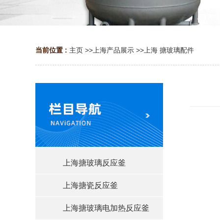
当前位置 :
主页
>>
上海产品展示
>>
上海 搪玻璃配件
上海搪玻璃反应釜
上海搪瓷反应釜
上海搪玻璃电加热反应釜