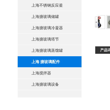
上海不锈钢反应釜
上海搪玻璃储罐
上海搪玻璃冷凝器
上海搪玻璃塔节
产品
上海搪玻璃蒸馏罐
上海 搪玻璃配件
上海搅拌器
上海搪玻璃设备