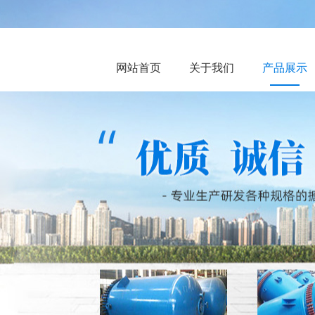
网站首页
关于我们
产品展示