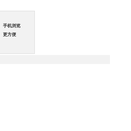
手机浏览
更方便