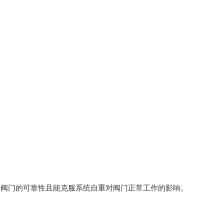
了阀门的可靠性且能克服系统自重对阀门正常工作的影响。