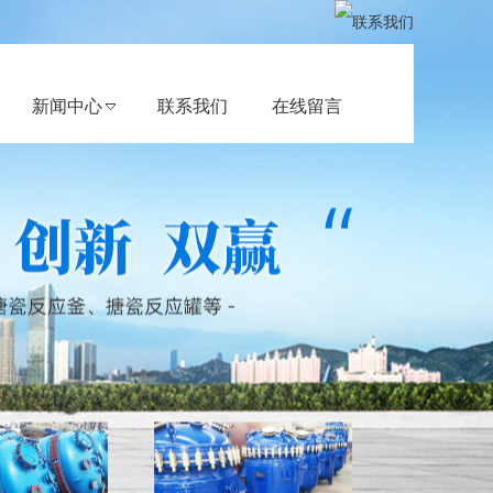
新闻中心
联系我们
在线留言