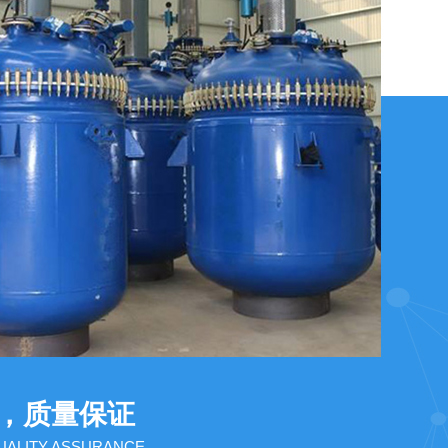
，质量保证
QUALITY ASSURANCE