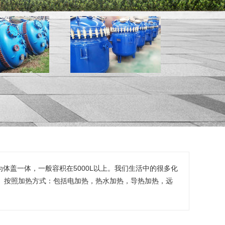
体盖一体，一般容积在5000L以上。我们生活中的很多化
。按照加热方式：包括电加热，热水加热，导热加热，远