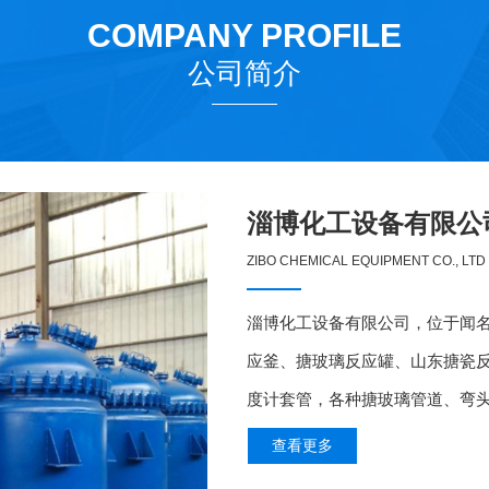
COMPANY PROFILE
公司简介
淄博化工设备有限公
ZIBO CHEMICAL EQUIPMENT CO., LTD
淄博化工设备有限公司，位于闻
应釜、搪玻璃反应罐、山东搪瓷
度计套管，各种搪玻璃管道、弯
查看更多