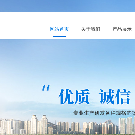
网站首页
关于我们
产品展示