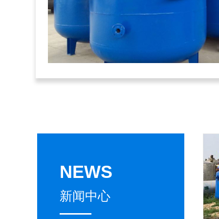
NEWS
新闻中心