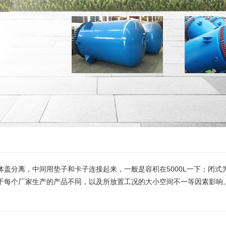
盖分离，中间用垫子和卡子连接起来，一般是容积在5000L一下；闭式为
于每个厂家生产的产品不同，以及所放置工况的大小空间不一等因素影响