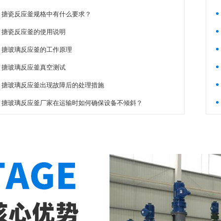
搪瓷反应釜规格中有什么要求？
搪瓷反应釜的使用说明
搪玻璃反应釜的工作原理
搪玻璃反应釜真空测试
搪玻璃反应釜出现故障后的处理措施
搪玻璃反应釜厂家在运输时如何确保设备不倾斜？