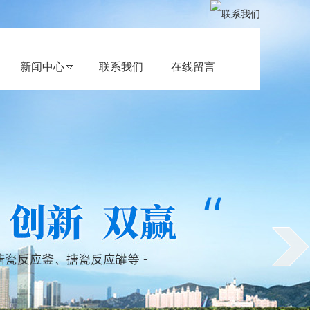
新闻中心
联系我们
在线留言