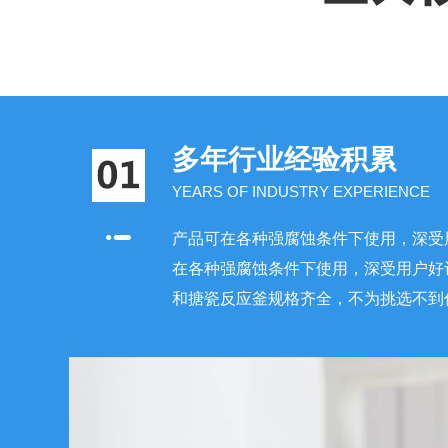
多年行业经验积累
YEARS OF INDUSTRY EXPERIENCE
产品可在各种强腐蚀条件下使用，深受
在各种强腐蚀条件下使用，深受用户好
和搪瓷反应釜规格齐全，不为挑选不到